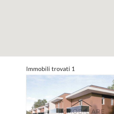
Immobili trovati 1