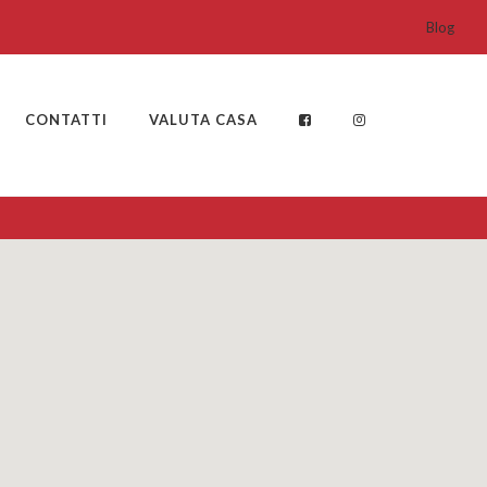
Blog
CONTATTI
VALUTA CASA