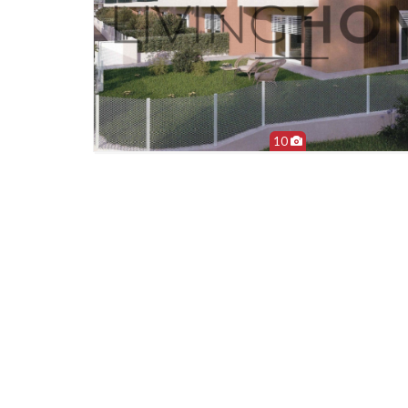
10
Più Informazioni