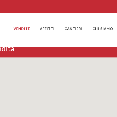
VENDITE
AFFITTI
CANTIERI
CHI SIAMO
ndita