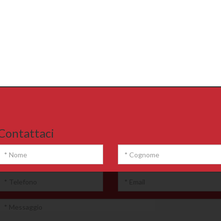
Contattaci