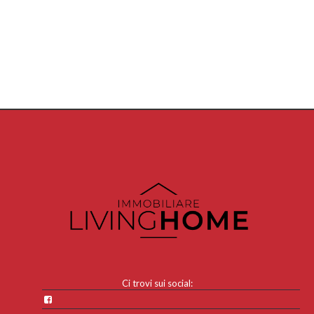
Ci trovi sui social: