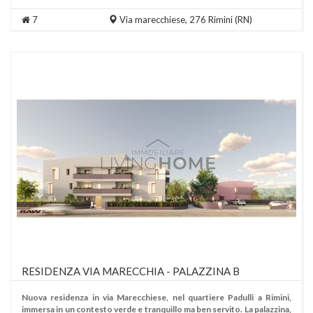
7
Via marecchiese, 276
Rimini
(RN)
RESIDENZA VIA MARECCHIA - PALAZZINA B
Nuova residenza in via Marecchiese, nel quartiere Padulli a Rimini,
immersa in un contesto verde e tranquillo ma ben servito. La palazzina,