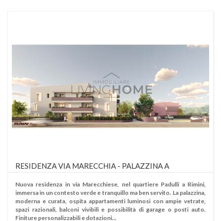
RESIDENZA VIA MARECCHIA - PALAZZINA A
Nuova residenza in via Marecchiese, nel quartiere Padulli a Rimini,
immersa in un contesto verde e tranquillo ma ben servito. La palazzina,
moderna e curata, ospita appartamenti luminosi con ampie vetrate,
spazi razionali, balconi vivibili e possibilità di garage o posti auto.
Finiture personalizzabili e dotazioni...