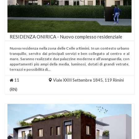
RESIDENZA ONIRICA - Nuovo complesso residenziale
Nuova residenza nella zona delle Celle a Rimini. In un contesto urbano
tranquillo, servito dai principali servizi e ben collegato al centro e al
mare. Saranno realizzate due palazzine moderne e all’avanguardia, con
appartamenti più ampi della media, luminosi, dotati di grandi vetrate,
terrazzi e possibilità di...
11
Viale XXIII Settembre 1845, 119
Rimini
(RN)