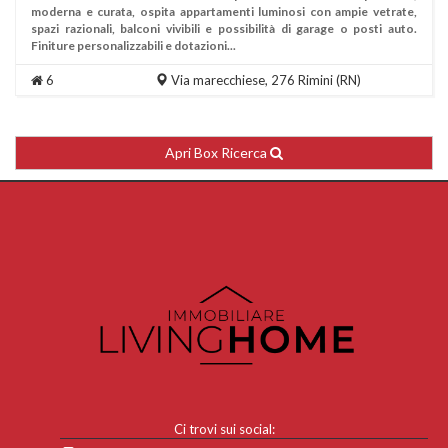
moderna e curata, ospita appartamenti luminosi con ampie vetrate,
spazi razionali, balconi vivibili e possibilità di garage o posti auto.
Finiture personalizzabili e dotazioni...
6
Via marecchiese, 276
Rimini
(RN)
Apri Box Ricerca
Ci trovi sui social: