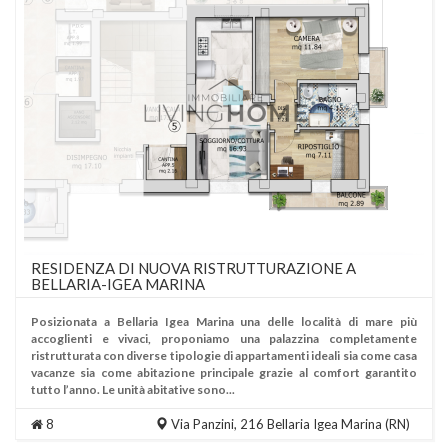
RESIDENZA DI NUOVA RISTRUTTURAZIONE A
BELLARIA-IGEA MARINA
Posizionata a Bellaria Igea Marina una delle località di mare più
accoglienti e vivaci, proponiamo una palazzina completamente
ristrutturata con diverse tipologie di appartamenti ideali sia come casa
vacanze sia come abitazione principale grazie al comfort garantito
tutto l’anno. Le unità abitative sono...
8
Via Panzini, 216
Bellaria Igea Marina
(RN)