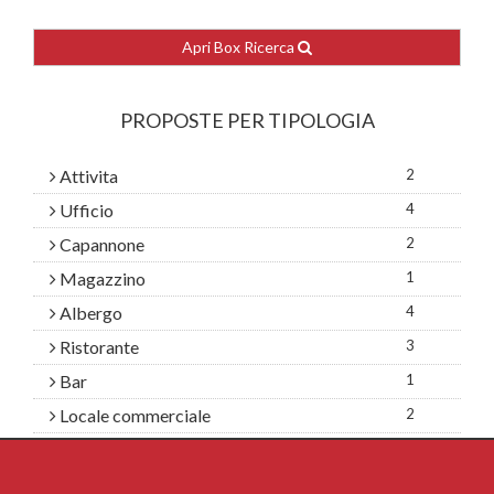
Apri Box Ricerca
PROPOSTE PER TIPOLOGIA
Attivita
2
Ufficio
4
Capannone
2
Magazzino
1
Albergo
4
Ristorante
3
Bar
1
Locale commerciale
2