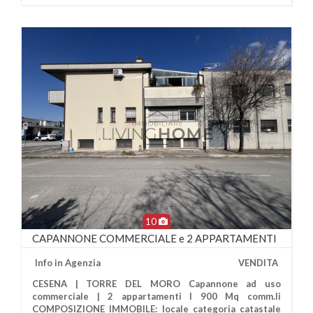
10
CAPANNONE COMMERCIALE e 2 APPARTAMENTI
Info in Agenzia
VENDITA
CESENA | TORRE DEL MORO Capannone ad uso
commerciale | 2 appartamenti I 900 Mq comm.li
COMPOSIZIONE IMMOBILE: locale categoria catastale