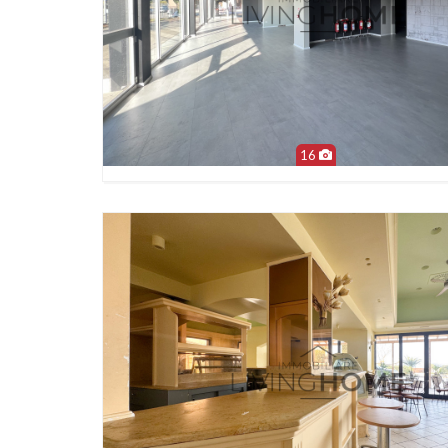
16
Più Informazioni