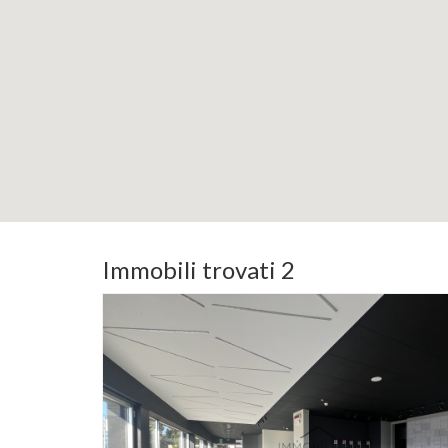
Immobili trovati 2