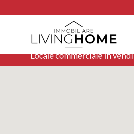
Locale commerciale in vendi