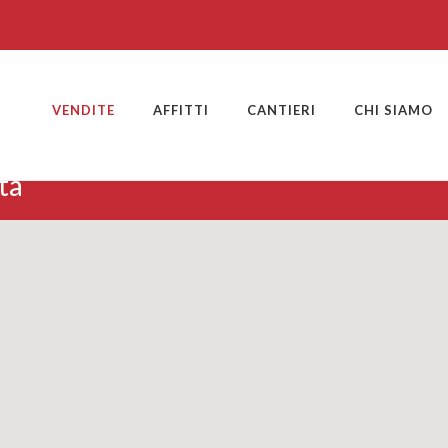
VENDITE
AFFITTI
CANTIERI
CHI SIAMO
ta