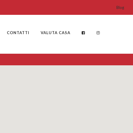
Blog
CONTATTI
VALUTA CASA