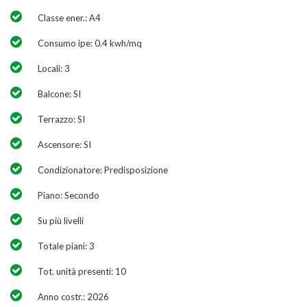
Classe ener.: A4
Consumo ipe: 0.4 kwh/mq
Locali: 3
Balcone: SI
Terrazzo: SI
Ascensore: SI
Condizionatore: Predisposizione
Piano: Secondo
Su più livelli
Totale piani: 3
Tot. unità presenti: 10
Anno costr.: 2026