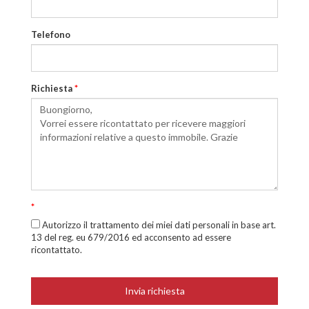
Telefono
Richiesta
*
*
Autorizzo il trattamento dei miei dati personali in base art.
13 del reg. eu 679/2016 ed acconsento ad essere
ricontattato.
Invia richiesta