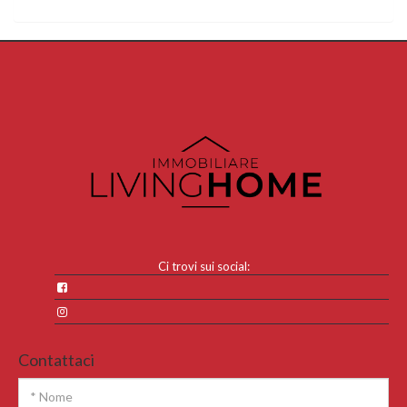
Ci trovi sui social:
Contattaci