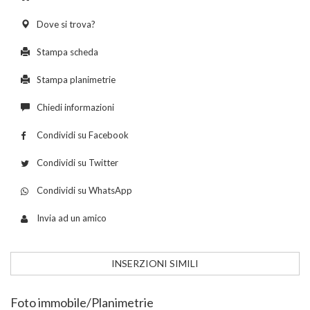
Dove si trova?
Stampa scheda
Stampa planimetrie
Chiedi informazioni
Condividi su Facebook
Condividi su Twitter
Condividi su WhatsApp
Invia ad un amico
INSERZIONI SIMILI
Foto immobile/Planimetrie