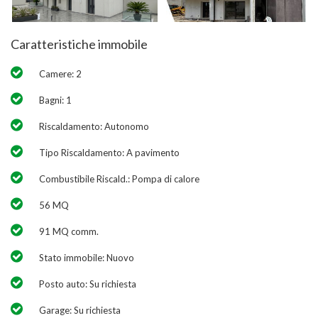
Caratteristiche immobile
Camere: 2
Bagni: 1
Riscaldamento: Autonomo
Tipo Riscaldamento: A pavimento
Combustibile Riscald.: Pompa di calore
56 MQ
91 MQ comm.
Stato immobile: Nuovo
Posto auto: Su richiesta
Garage: Su richiesta