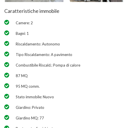
Caratteristiche immobile
Camere: 2
Bagni: 1
Riscaldamento: Autonomo
Tipo Riscaldamento: A pavimento
Combustibile Riscald.: Pompa di calore
87 MQ
95 MQ comm.
Stato immobile: Nuovo
Giardino: Privato
Giardino MQ: 77