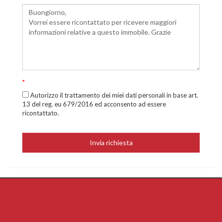
*
Autorizzo il trattamento dei miei dati personali in base art.
13 del reg. eu 679/2016 ed acconsento ad essere
ricontattato.
Invia richiesta