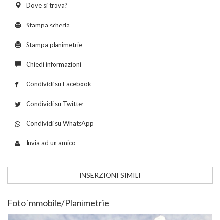
Dove si trova?
Stampa scheda
Stampa planimetrie
Chiedi informazioni
Condividi su Facebook
Condividi su Twitter
Condividi su WhatsApp
Invia ad un amico
INSERZIONI SIMILI
Foto immobile/Planimetrie