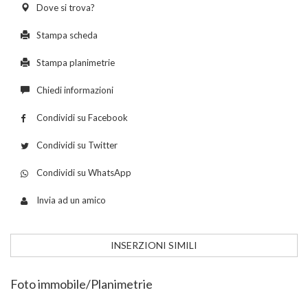
Dove si trova?
Stampa scheda
Stampa planimetrie
Chiedi informazioni
Condividi su Facebook
Condividi su Twitter
Condividi su WhatsApp
Invia ad un amico
INSERZIONI SIMILI
Foto immobile/Planimetrie