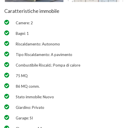
Caratteristiche immobile
Camere: 2
Bagni: 1
Riscaldamento: Autonomo
Tipo Riscaldamento: A pavimento
Combustibile Riscald.: Pompa di calore
75 MQ
86 MQ comm.
Stato immobile: Nuovo
Giardino: Privato
Garage: SI