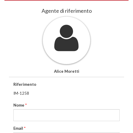
Agente di riferimento
Alice Moretti
Riferimento
IM-1258
Nome
*
Email
*