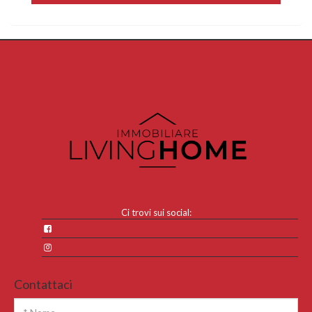
Ci trovi sui social:
Contattaci