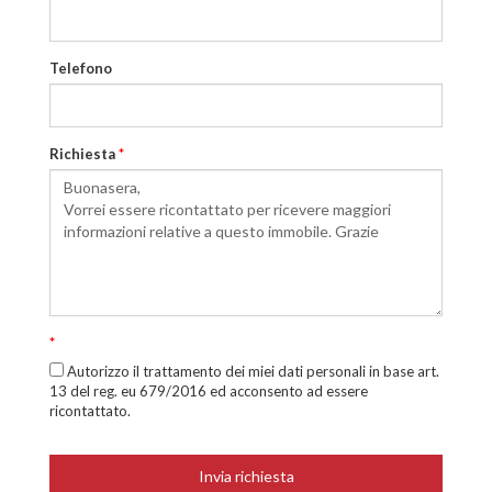
Telefono
Richiesta
*
*
Autorizzo il trattamento dei miei dati personali in base art.
13 del reg. eu 679/2016 ed acconsento ad essere
ricontattato.
Invia richiesta