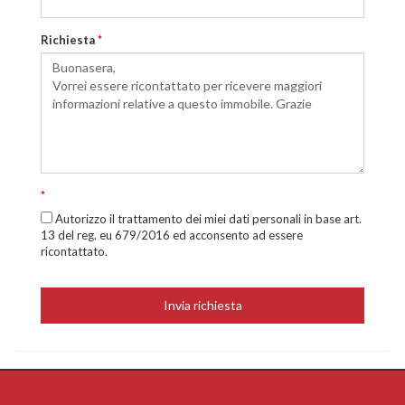
Richiesta
*
*
Autorizzo il trattamento dei miei dati personali in base art.
13 del reg. eu 679/2016 ed acconsento ad essere
ricontattato.
Invia richiesta