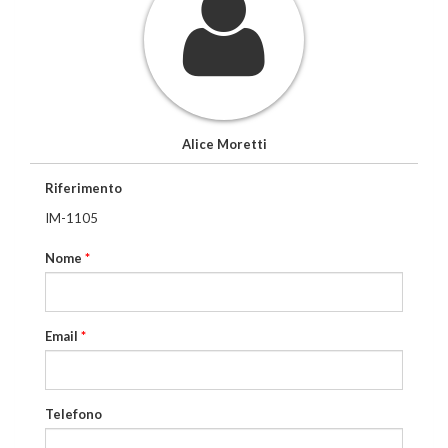
Alice Moretti
Riferimento
IM-1105
Nome
*
Email
*
Telefono