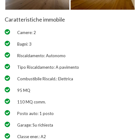
Caratteristiche immobile
Camere: 2
Bagni: 3
Riscaldamento: Autonomo
Tipo Riscaldamento: A pavimento
Combustibile Riscald.: Elettrica
95 MQ
110 MQ comm.
Posto auto: 1 posto
Garage: Su richiesta
Classe ener.: A2