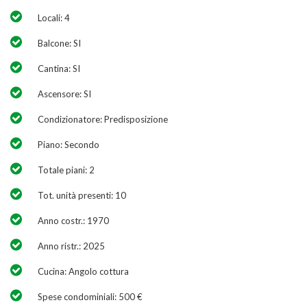
Locali: 4
Balcone: SI
Cantina: SI
Ascensore: SI
Condizionatore: Predisposizione
Piano: Secondo
Totale piani: 2
Tot. unità presenti: 10
Anno costr.: 1970
Anno ristr.: 2025
Cucina: Angolo cottura
Spese condominiali: 500 €