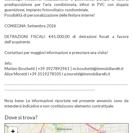
predisposizione per l'aria condizionata, infissi in PVC con doppia
guarnizione, impianto fotovoltaico condominiale.
Possibilità di personalizzazione delle finiture interne!
CONSEGNA: Settembre 2026
DETRAZIONI FISCALI: €45.000,00 di detrazioni fiscali a favore
dell'acquirente
Contattaci per maggiori informazioni e prenotare una visita!
Info:
Matteo Boschetti | +39 3927892961 | m.boschetti@immobiliarelh.it
Alice Moretti l +39 3519278505 l a.moretti@immobiliarelh.it
-----------------------------------------------------------------------------------
-------------------------------------------------------------
Nota bene: Le informazioni riportate nel presente annuncio sono da
intendersi indicative e non costituiscono elemento contrattuale.
Dove si trova?
+