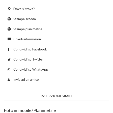
Dove si trova?
Stampa scheda
Stampa planimetrie
Chiedi informazioni
Condividi su Facebook
Condividi su Twitter
Condividi su WhatsApp
Invia ad un amico
INSERZIONI SIMILI
Foto immobile/Planimetrie