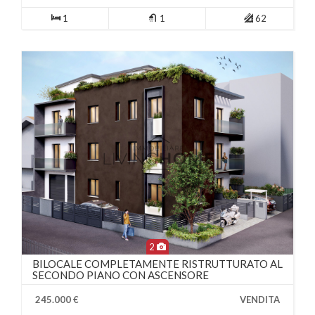
1
1
62
2
BILOCALE COMPLETAMENTE RISTRUTTURATO AL
SECONDO PIANO CON ASCENSORE
245.000 €
VENDITA